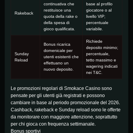
continuativa che
base al profilo
restituisce una
giocatore o al
Rakeback
quota della rake o
livello VIP;
della spesa di
percentuale
gioco qualificata.
variabile.
Richiede
Bonus ricarica
deposito minimo;
domenicale per
Sunday
percentuale,
utenti esistenti che
Reload
tetto massimo e
effettuano un
wagering indicati
nuovo deposito.
nei T&C.
Le promozioni regolari di Smokace Casino sono
pensate per gli utenti già registrati e possono
cambiare in base al periodo promozionale del 2026.
Cashback, rakeback e Sunday reload sono le offerte
da monitorare con maggiore attenzione, soprattutto
per chi gioca con frequenza settimanale.
Bonus sportivi