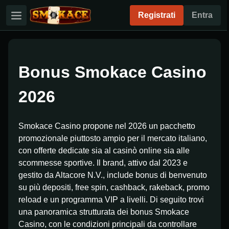
Registrati
Entra
Bonus Smokace Casino
2026
Smokace Casino propone nel 2026 un pacchetto
promozionale piuttosto ampio per il mercato italiano,
con offerte dedicate sia al casinò online sia alle
scommesse sportive. Il brand, attivo dal 2023 e
gestito da Altacore N.V., include bonus di benvenuto
su più depositi, free spin, cashback, rakeback, promo
reload e un programma VIP a livelli. Di seguito trovi
una panoramica strutturata dei bonus Smokace
Casino, con le condizioni principali da controllare