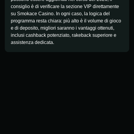
consiglio è di verificare la sezione VIP direttamente
su Smokace Casino. In ogni caso, la logica del
programma resta chiara: più alto è il volume di gioco
e di deposito, migliori saranno i vantaggi ottenuti,
inclusi cashback potenziato, rakeback superiore e
assistenza dedicata.