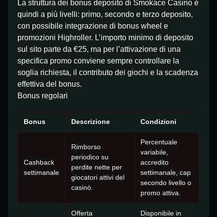
La struttura dei bonus deposito di Smokace Casino è
quindi a più livelli: primo, secondo e terzo deposito,
con possibile integrazione di bonus wheel e
promozioni Highroller. L’importo minimo di deposito
sul sito parte da €25, ma per l’attivazione di una
specifica promo conviene sempre controllare la
soglia richiesta, il contributo dei giochi e la scadenza
effettiva del bonus.
Bonus regolari
Bonus
Descrizione
Condizioni
Percentuale
Rimborso
variabile,
periodico su
Cashback
accredito
perdite nette per
settimanale
settimanale, cap
giocatori attivi del
secondo livello o
casinò.
promo attiva.
Offerta
Disponibile in